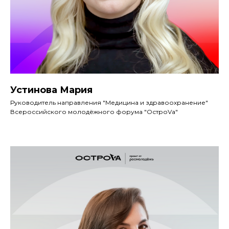
Устинова Мария
Руководитель направления "Медицина и здравоохранение"
Всероссийского молодёжного форума "ОстроVа"