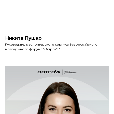
Никита Пушко
Руководитель волонтерского корпуса Всероссийского
молодёжного форума "ОстроVа"