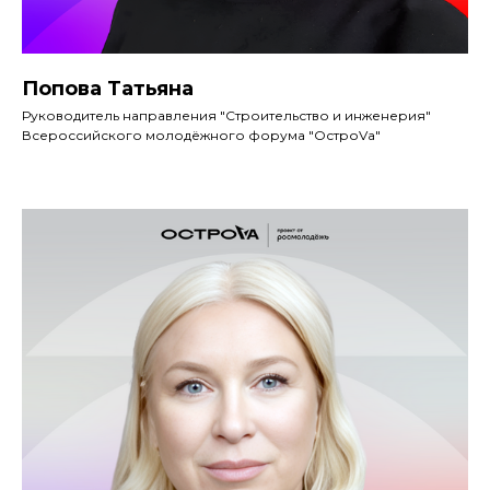
Попова Татьяна
Руководитель направления "Строительство и инженерия"
Всероссийского молодёжного форума "ОстроVа"