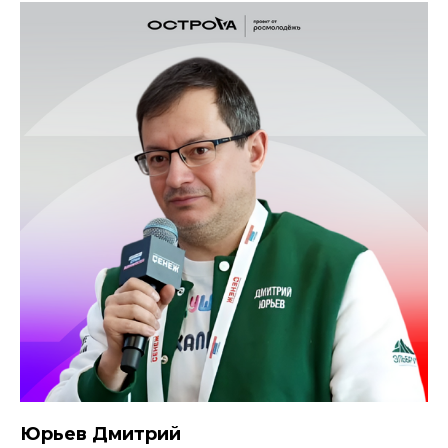
Юрьев Дмитрий