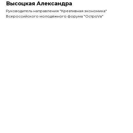
Высоцкая Александра
Руководитель направления "Креативная экономика"
Всероссийского молодёжного форума "ОстроVа"