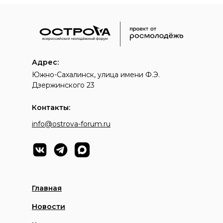
Адрес:
Южно-Сахалинск, улица имени Ф.Э.
Дзержинского 23
Контакты:
info@ostrova-forum.ru
Главная
Новости