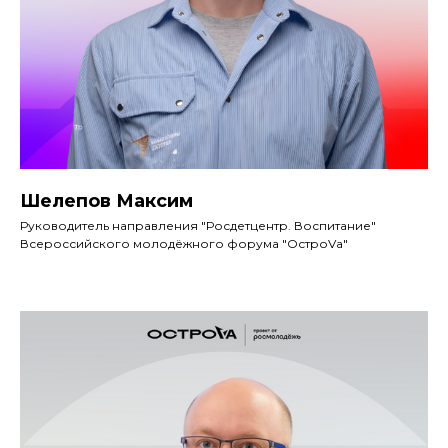
Шелепов Максим
Руководитель направления "Росдетцентр. Воспитание"
Всероссийского молодёжного форума "ОстроVа"