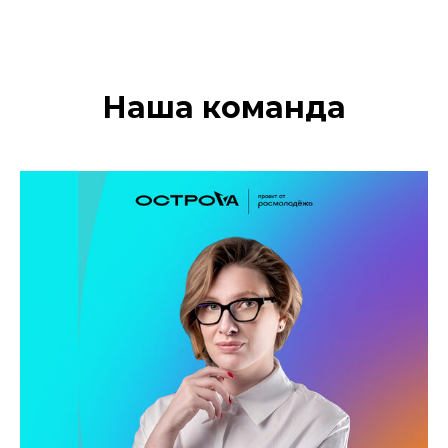
Наша команда