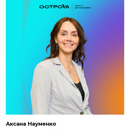
Аксана Науменко