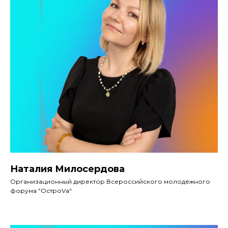
Наталия Милосердова
Организационный директор Всероссийского молодёжного
форума "ОстроVа"