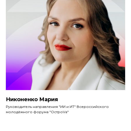
Никоненко Мария
Руководитель направления "ИИ и ИТ" Всероссийского
молодёжного форума "ОстроVа"