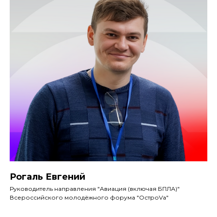
Рогаль Евгений
Руководитель направления "Авиация (включая БПЛА)"
Всероссийского молодёжного форума "ОстроVа"