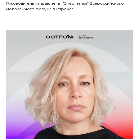
Руководитель направления "Энергетика" Всероссийского
молодёжного форума "ОстроVа"