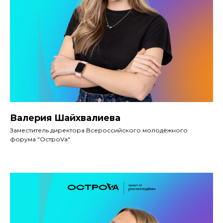
Валерия Шайхвалиева
Заместитель директора Всероссийского молодёжного
форума "ОстроVа"