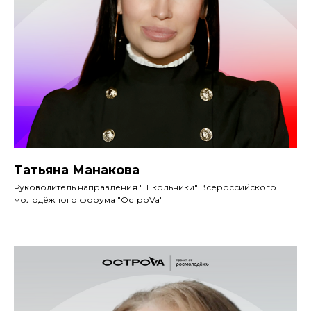
Татьяна Манакова
Руководитель направления "Школьники" Всероссийского
молодёжного форума "ОстроVа"